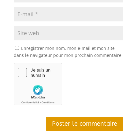
Enregistrer mon nom, mon e-mail et mon site
dans le navigateur pour mon prochain commentaire.