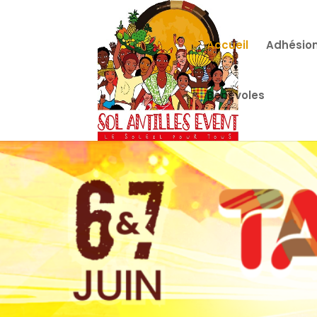
Accueil
Adhésion
Bénévoles