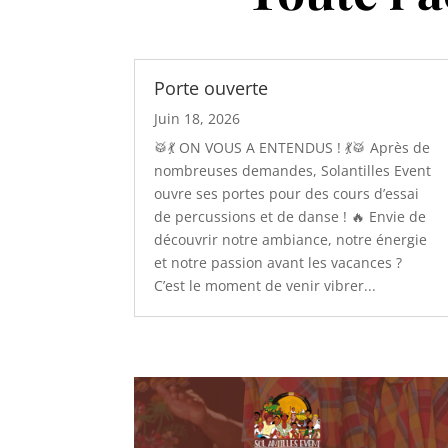
Porte ouverte
Juin 18, 2026
🥁💃 ON VOUS A ENTENDUS ! 💃🥁 Après de
nombreuses demandes, Solantilles Event
ouvre ses portes pour des cours d’essai
de percussions et de danse ! 🔥 Envie de
découvrir notre ambiance, notre énergie
et notre passion avant les vacances ?
C’est le moment de venir vibrer...