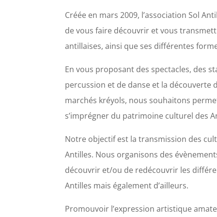
Créée en mars 2009, l’association Sol Anti
de vous faire découvrir et vous transmettr
antillaises, ainsi que ses différentes forme
En
vous proposant des spectacles, des sta
percussion et de danse et la découverte 
marchés kréyols, nous souhaitons permet
s’imprégner du patrimoine culturel des An
Notre objectif est la transmission des cul
Antilles. Nous organisons des évènement
découvrir et/ou de redécouvrir les différ
Antilles mais également d’ailleurs.
Promouvoir l’expression artistique amateu