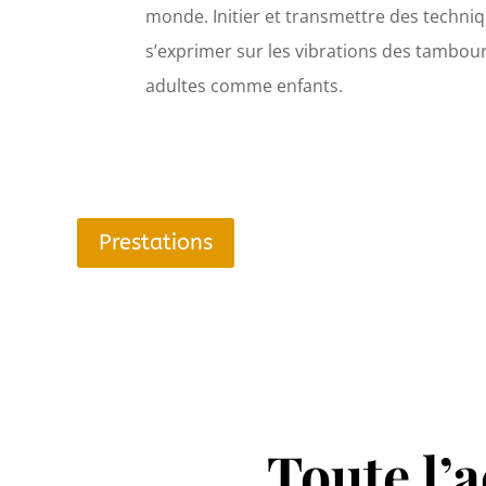
monde. Initier et transmettre des techniq
s’exprimer sur les vibrations des tambou
adultes comme enfants.
Prestations
Toute l’a