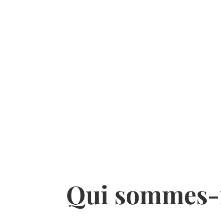
Qui sommes-