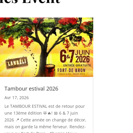
Tambour estival 2026
Avr 17, 2026
Le TAMBOUR ESTIVAL est de retour pour
une 13ème édition 🥁🔥! 📅 6 & 7 juin
2026 📍 Cette année on change de décor,
mais on garde la même ferveur. Rendez-