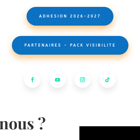
ADHESION 2026-2027
PARTENAIRES - PACK VISIBILITE
nous ?