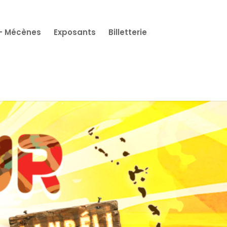
 – Mécènes
Exposants
Billetterie