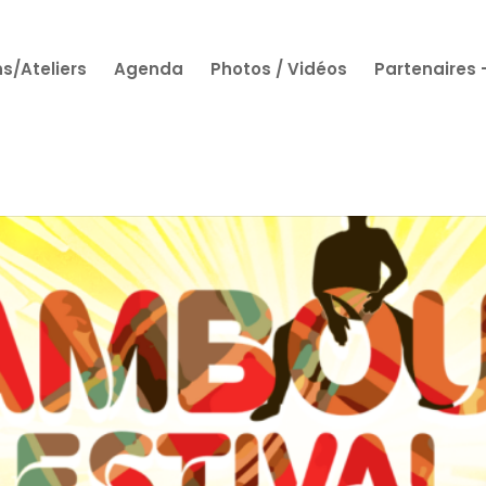
s/Ateliers
Agenda
Photos / Vidéos
Partenaires