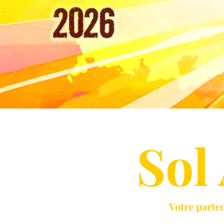
Sol
Votre parte