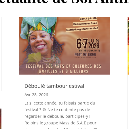
Déboulé tambour estival
Avr 28, 2026
Et si cette année, tu faisais partie du
festival ? 🥁 Ne te contente pas de
regarder le déboulé, participes-y !
Rejoins le groupe Mass de S.A.E pour