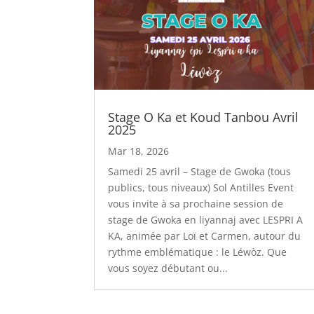
Stage O Ka et Koud Tanbou Avril
2025
Mar 18, 2026
Samedi 25 avril – Stage de Gwoka (tous
publics, tous niveaux) Sol Antilles Event
vous invite à sa prochaine session de
stage de Gwoka en liyannaj avec LESPRI A
KA, animée par Loï et Carmen, autour du
rythme emblématique : le Léwòz. Que
vous soyez débutant ou...