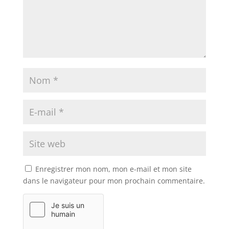
Enregistrer mon nom, mon e-mail et mon site
dans le navigateur pour mon prochain commentaire.