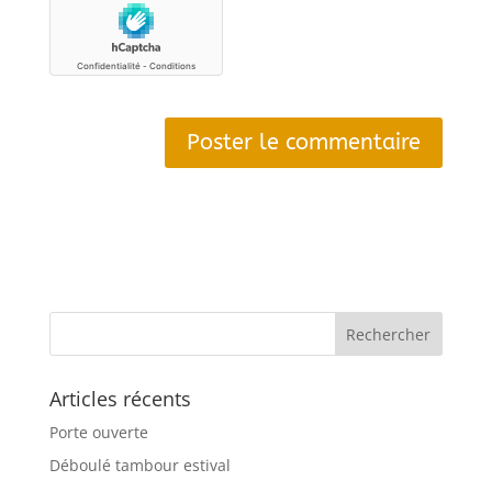
Articles récents
Porte ouverte
Déboulé tambour estival