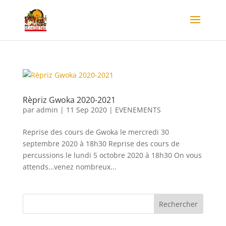
Rèpriz Gwoka 2020-2021
par
admin
|
11 Sep 2020
|
EVENEMENTS
Reprise des cours de Gwoka le mercredi 30
septembre 2020 à 18h30 Reprise des cours de
percussions le lundi 5 octobre 2020 à 18h30 On vous
attends…venez nombreux...