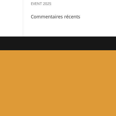
EVENT 2025
Commentaires récents