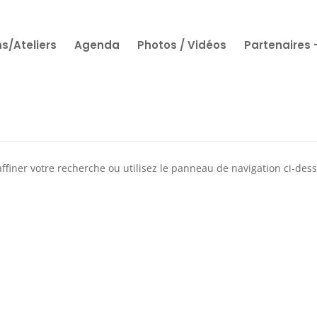
s/Ateliers
Agenda
Photos / Vidéos
Partenaires
ffiner votre recherche ou utilisez le panneau de navigation ci-des